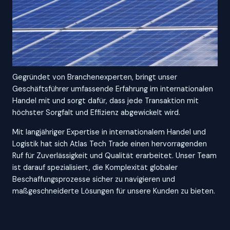
Gegründet von Branchenexperten, bringt unser
Geschäftsführer umfassende Erfahrung im internationalen
Handel mit und sorgt dafür, dass jede Transaktion mit
höchster Sorgfalt und Effizienz abgewickelt wird.
Mit langjähriger Expertise in internationalem Handel und
Logistik hat sich Atlas Tech Trade einen hervorragenden
Ruf für Zuverlässigkeit und Qualität erarbeitet. Unser Team
ist darauf spezialisiert, die Komplexität globaler
Beschaffungsprozesse sicher zu navigieren und
maßgeschneiderte Lösungen für unsere Kunden zu bieten.